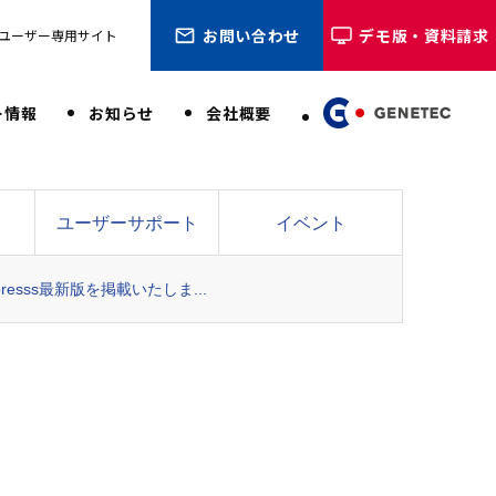
お問い合わせ
デモ版・資料請求
ユーザー専用サイト
ー情報
お知らせ
会社概要
ユーザーサポート
イベント
 Expresss最新版を掲載いたしま...