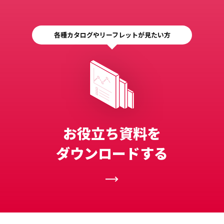
各種カタログやリーフレットが見たい方
お役立ち資料を
ダウンロードする