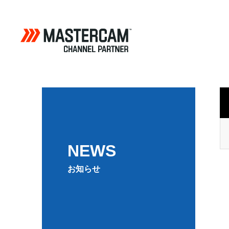
NEWS
お知らせ