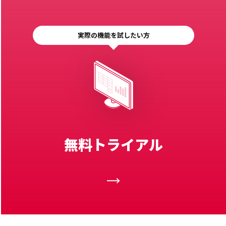
実際の機能を試したい方
無料トライアル