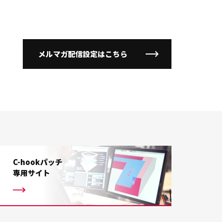
メルマガ配信設定はこちら
C-hookパッチ
専用サイト