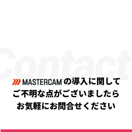
Contact
の導入に関して
ご不明な点がございましたら
お気軽にお問合せください