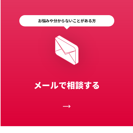
お悩みや分からないことがある方
メールで相談する