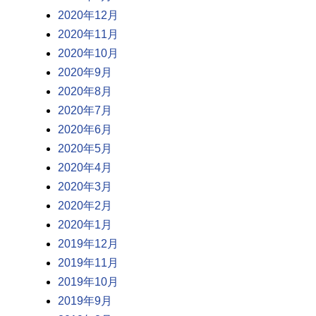
2020年12月
2020年11月
2020年10月
2020年9月
2020年8月
2020年7月
2020年6月
2020年5月
2020年4月
2020年3月
2020年2月
2020年1月
2019年12月
2019年11月
2019年10月
2019年9月