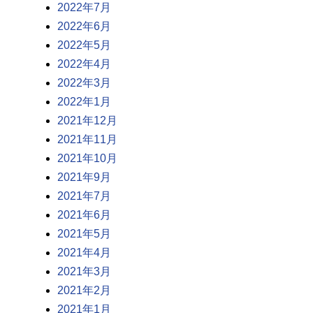
2022年7月
2022年6月
2022年5月
2022年4月
2022年3月
2022年1月
2021年12月
2021年11月
2021年10月
2021年9月
2021年7月
2021年6月
2021年5月
2021年4月
2021年3月
2021年2月
2021年1月