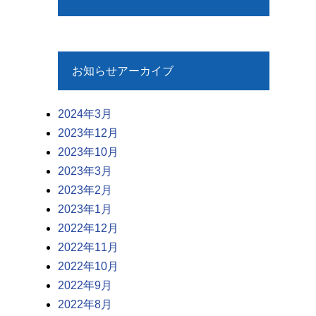
お知らせアーカイブ
2024年3月
2023年12月
2023年10月
2023年3月
2023年2月
2023年1月
2022年12月
2022年11月
2022年10月
2022年9月
2022年8月