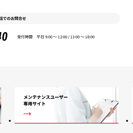
話でのお問合せ
40
受付時間 平日 9:00 〜 12:00 / 13:00 〜 18:00
メンテナンスユーザー
専用サイト