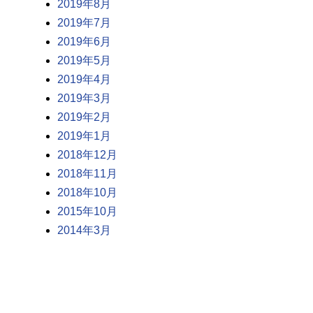
2019年8月
2019年7月
2019年6月
2019年5月
2019年4月
2019年3月
2019年2月
2019年1月
2018年12月
2018年11月
2018年10月
2015年10月
2014年3月