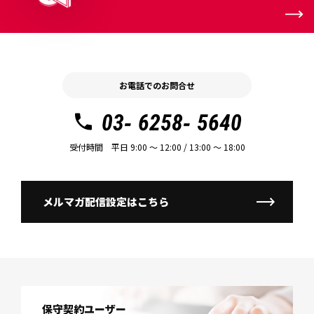
お電話でのお問合せ
03- 6258- 5640
受付時間 平日 9:00 〜 12:00 / 13:00 〜 18:00
メルマガ配信設定はこちら
保守契約ユーザー