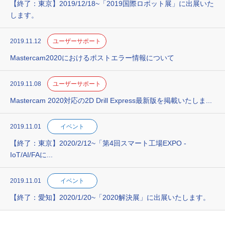
【終了：東京】2019/12/18~「2019国際ロボット展」に出展いた
します。
2019.11.12
ユーザーサポート
Mastercam2020におけるポストエラー情報について
2019.11.08
ユーザーサポート
Mastercam 2020対応の2D Drill Express最新版を掲載いたしま...
2019.11.01
イベント
【終了：東京】2020/2/12~「第4回スマート工場EXPO -
IoT/AI/FAに...
2019.11.01
イベント
【終了：愛知】2020/1/20~「2020解決展」に出展いたします。