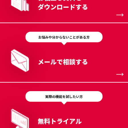
ダウンロードする
お悩みや分からないことがある方
メールで相談する
実際の機能を試したい方
無料トライアル