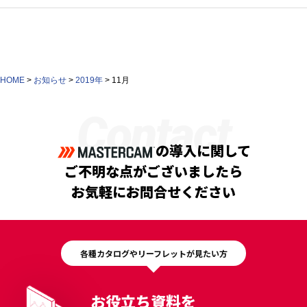
HOME
>
お知らせ
>
2019年
>
11月
Contact
の導入に関して
ご不明な点がございましたら
お気軽にお問合せください
各種カタログやリーフレットが見たい方
お役立ち資料を