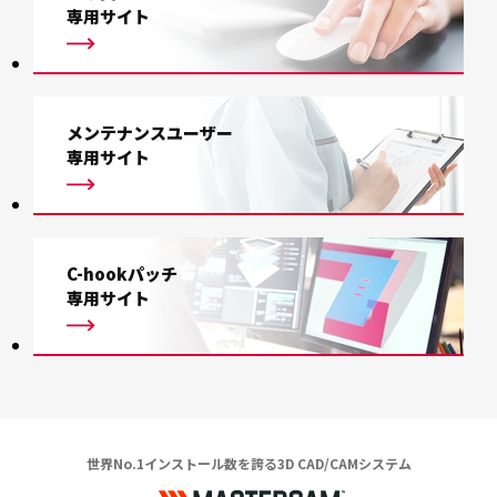
専用サイト
メンテナンスユーザー
専用サイト
C-hookパッチ
専用サイト
世界No.1インストール数を誇る3D CAD/CAMシステム