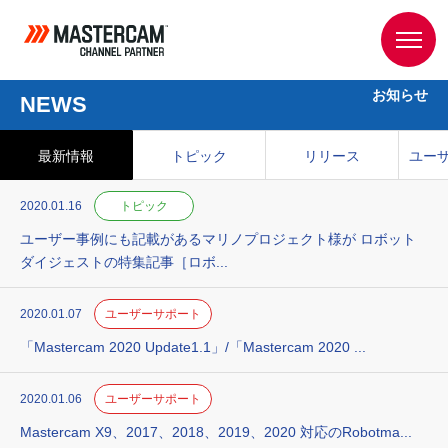
お知らせ
NEWS
最新情報
トピック
リリース
ユー
2020.01.16
トピック
ユーザー事例にも記載があるマリノプロジェクト様が ロボット
ダイジェストの特集記事［ロボ...
2020.01.07
ユーザーサポート
「Mastercam 2020 Update1.1」/「Mastercam 2020 ...
2020.01.06
ユーザーサポート
Mastercam X9、2017、2018、2019、2020 対応のRobotma...