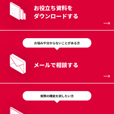
お役立ち資料を
ダウンロードする
お悩みや分からないことがある方
メールで相談する
実際の機能を試したい方