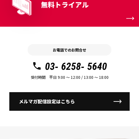
無料トライアル
お電話でのお問合せ
03- 6258- 5640
受付時間 平日 9:00 〜 12:00 / 13:00 〜 18:00
メルマガ配信設定はこちら