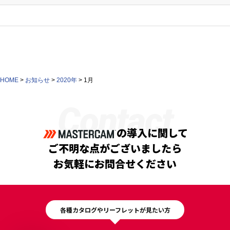
HOME
>
お知らせ
>
2020年
>
1月
Contact
の導入に関して
ご不明な点がございましたら
お気軽にお問合せください
各種カタログやリーフレットが見たい方