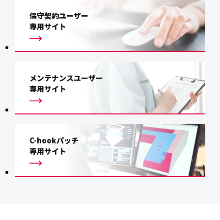
保守契約ユーザー
専用サイト
メンテナンスユーザー
専用サイト
C-hookパッチ
専用サイト