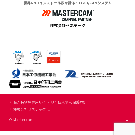
世界No.1インストール数を誇る3D CAD/CAMシステム
株式会社ゼネテック
販売特約店専用サイト
個人情報保護方針
株式会社ゼネテック
© Mastercam