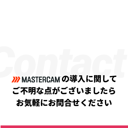
Contact
の導入に関して
ご不明な点がございましたら
お気軽にお問合せください