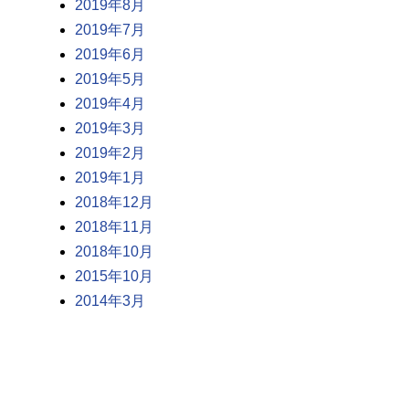
2019年8月
2019年7月
2019年6月
2019年5月
2019年4月
2019年3月
2019年2月
2019年1月
2018年12月
2018年11月
2018年10月
2015年10月
2014年3月