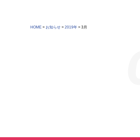
HOME
>
お知らせ
>
2019年
>
3月