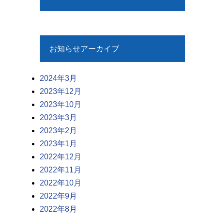
お知らせアーカイブ
2024年3月
2023年12月
2023年10月
2023年3月
2023年2月
2023年1月
2022年12月
2022年11月
2022年10月
2022年9月
2022年8月