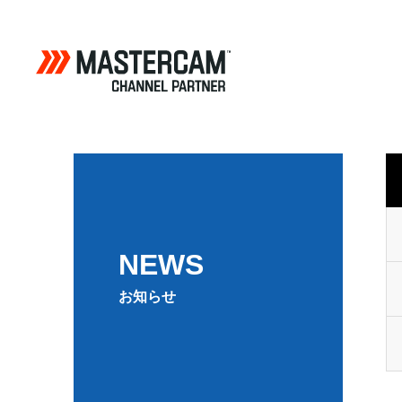
NEWS
お知らせ