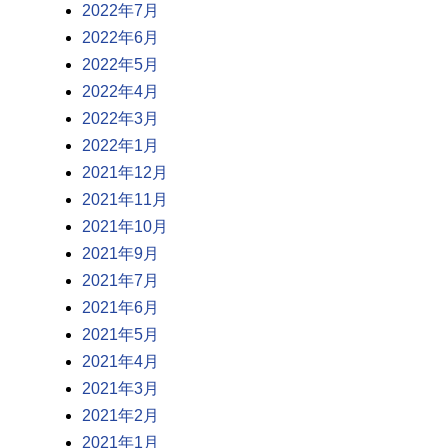
2022年7月
2022年6月
2022年5月
2022年4月
2022年3月
2022年1月
2021年12月
2021年11月
2021年10月
2021年9月
2021年7月
2021年6月
2021年5月
2021年4月
2021年3月
2021年2月
2021年1月