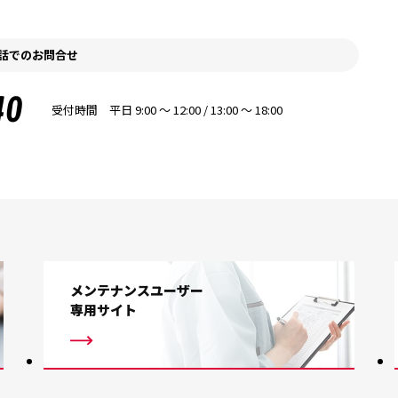
話でのお問合せ
40
受付時間 平日 9:00 〜 12:00 / 13:00 〜 18:00
メンテナンスユーザー
専用サイト