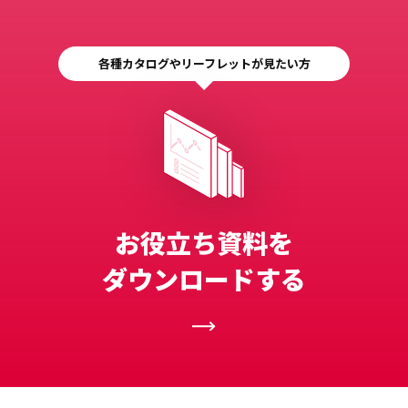
各種カタログやリーフレットが見たい方
お役立ち資料を
ダウンロードする