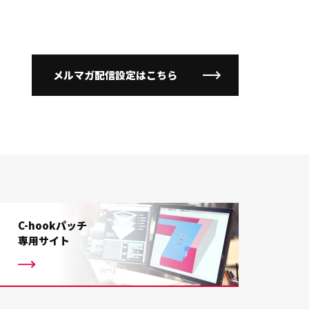
メルマガ配信設定はこちら
C-hookパッチ
専用サイト