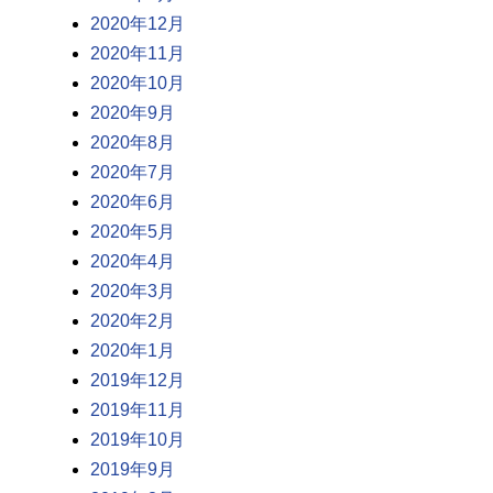
2020年12月
2020年11月
2020年10月
2020年9月
2020年8月
2020年7月
2020年6月
2020年5月
2020年4月
2020年3月
2020年2月
2020年1月
2019年12月
2019年11月
2019年10月
2019年9月