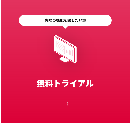
実際の機能を試したい方
無料トライアル