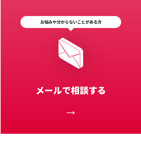
お悩みや分からないことがある方
メールで相談する