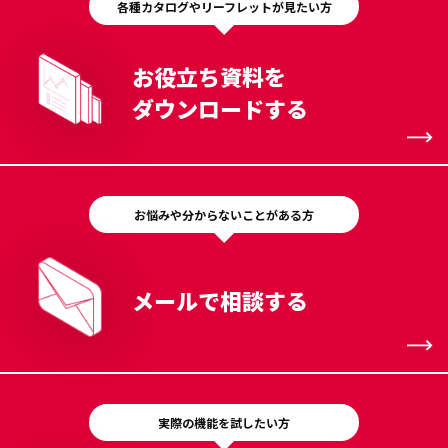
各種カタログやリーフレットが見たい方
お役立ち資料を
ダウンロードする
お悩みや分からないことがある方
メールで相談する
実際の機能を試したい方