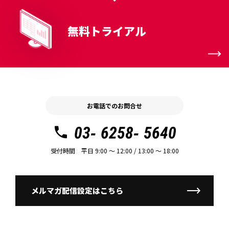
無料トライアル
お電話でのお問合せ
03- 6258- 5640
受付時間 平日 9:00 〜 12:00 / 13:00 〜 18:00
メルマガ配信設定はこちら