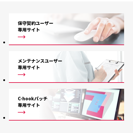
保守契約ユーザー
専用サイト
メンテナンスユーザー
専用サイト
C-hookパッチ
専用サイト