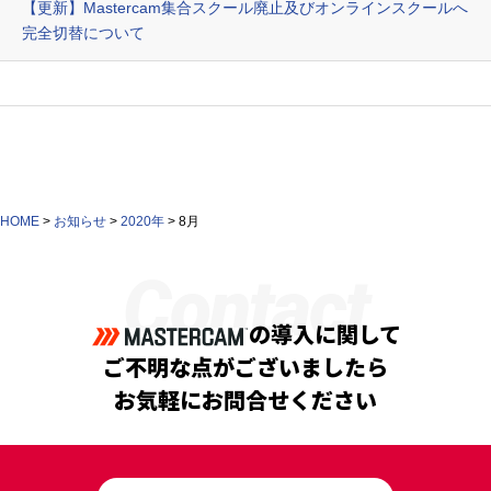
【更新】Mastercam集合スクール廃止及びオンラインスクールへ
完全切替について
HOME
>
お知らせ
>
2020年
>
8月
Contact
の導入に関して
ご不明な点がございましたら
お気軽にお問合せください