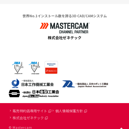
世界No.1インストール数を誇る3D CAD/CAMシステム
株式会社ゼネテック
販売特約店専用サイト
個人情報保護方針
株式会社ゼネテック
© Mastercam