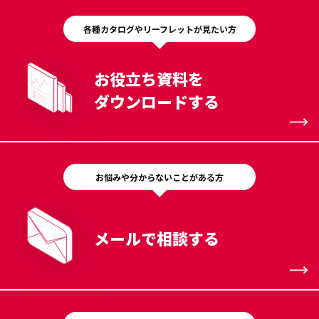
各種カタログやリーフレットが見たい方
お役立ち資料を
ダウンロードする
お悩みや分からないことがある方
メールで相談する