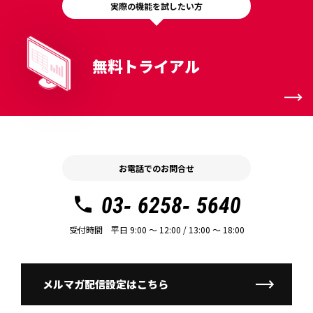
実際の機能を試したい方
無料トライアル
お電話でのお問合せ
03- 6258- 5640
受付時間 平日 9:00 〜 12:00 / 13:00 〜 18:00
メルマガ配信設定はこちら