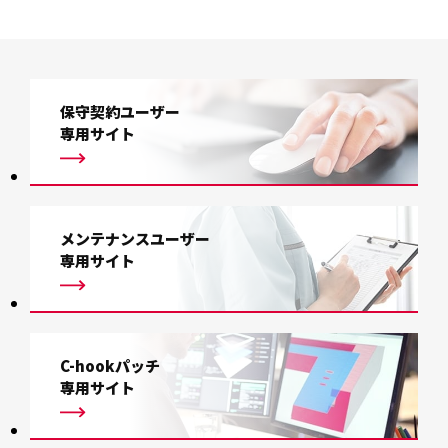
保守契約ユーザー
専用サイト
メンテナンスユーザー
専用サイト
C-hookパッチ
専用サイト