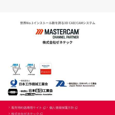
世界No.1インストール数を誇る3D CAD/CAMシステム
株式会社ゼネテック
販売特約店専用サイト
個人情報保護方針
株式会社ゼネテック