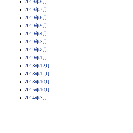
2019年8月
2019年7月
2019年6月
2019年5月
2019年4月
2019年3月
2019年2月
2019年1月
2018年12月
2018年11月
2018年10月
2015年10月
2014年3月