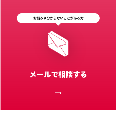
お悩みや分からないことがある方
メールで相談する