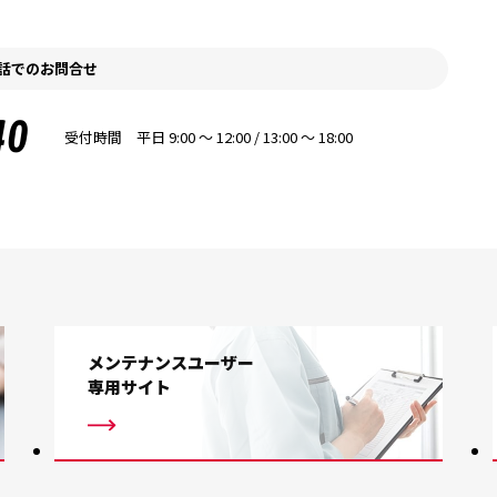
話でのお問合せ
40
受付時間 平日 9:00 〜 12:00 / 13:00 〜 18:00
メンテナンスユーザー
専用サイト