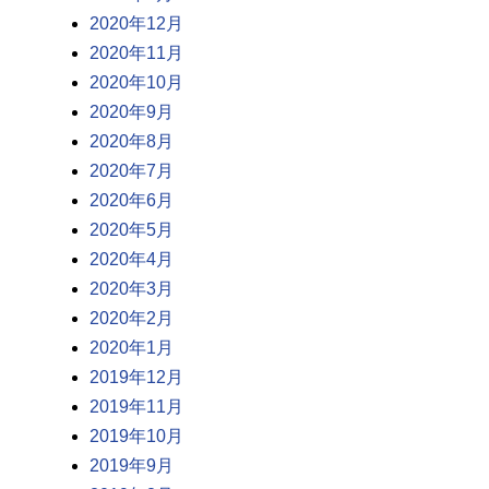
2020年12月
2020年11月
2020年10月
2020年9月
2020年8月
2020年7月
2020年6月
2020年5月
2020年4月
2020年3月
2020年2月
2020年1月
2019年12月
2019年11月
2019年10月
2019年9月