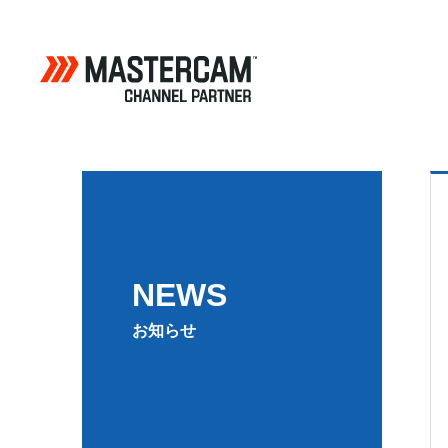
NEWS
お知らせ