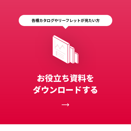
各種カタログやリーフレットが見たい方
お役立ち資料を
ダウンロードする