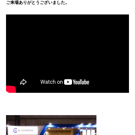
ご来場ありがとうございました。