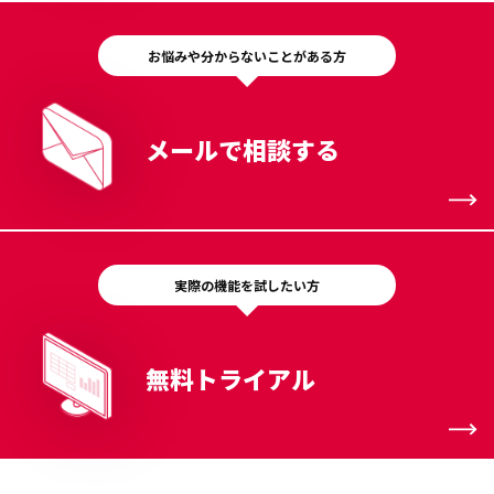
お悩みや分からないことがある方
メールで相談する
実際の機能を試したい方
無料トライアル