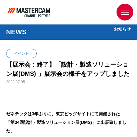
お知らせ
NEWS
イベント
【展示会：終了】「設計・製造ソリューショ
ン展(DMS) 」展示会の様子をアップしました
2022.07.05
ゼネテックは3年ぶりに、東京ビッグサイトにて開催された
「第34回設計・製造ソリューション展(DMS)」に出展致しまし
た。