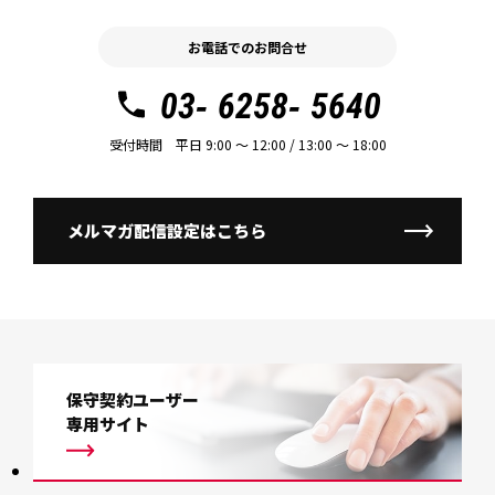
お電話でのお問合せ
03- 6258- 5640
受付時間 平日 9:00 〜 12:00 / 13:00 〜 18:00
メルマガ配信設定はこちら
保守契約ユーザー
専用サイト