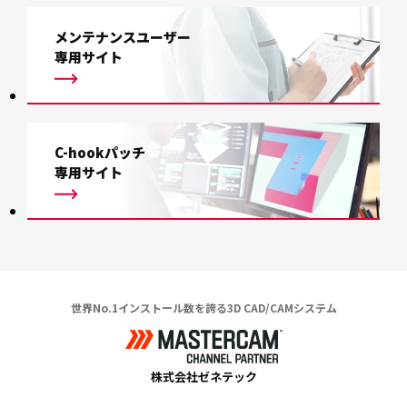
メンテナンスユーザー
専用サイト
C-hookパッチ
専用サイト
世界No.1インストール数を誇る3D CAD/CAMシステム
株式会社ゼネテック