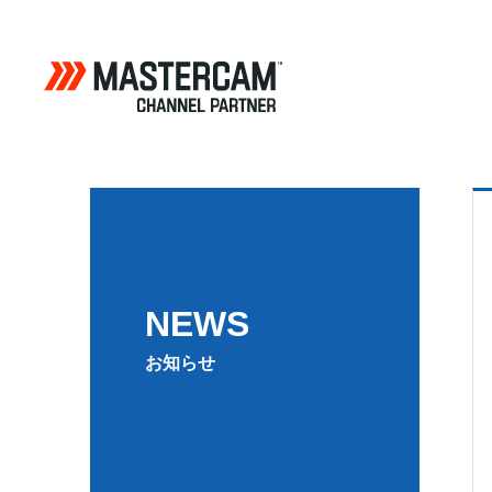
NEWS
お知らせ