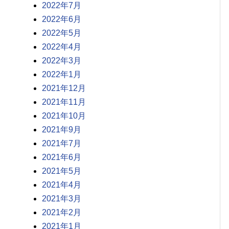
2022年7月
2022年6月
2022年5月
2022年4月
2022年3月
2022年1月
2021年12月
2021年11月
2021年10月
2021年9月
2021年7月
2021年6月
2021年5月
2021年4月
2021年3月
2021年2月
2021年1月