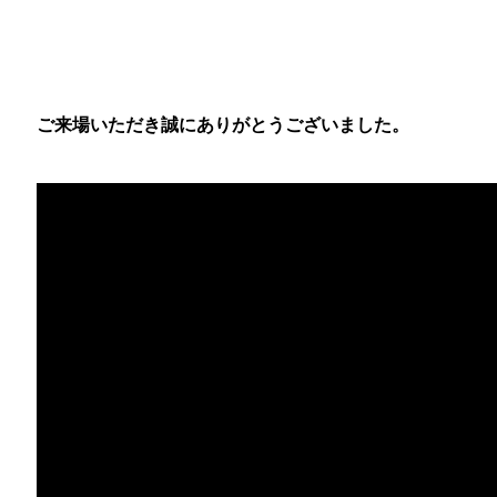
ご来場いただき誠にありがとうございました。