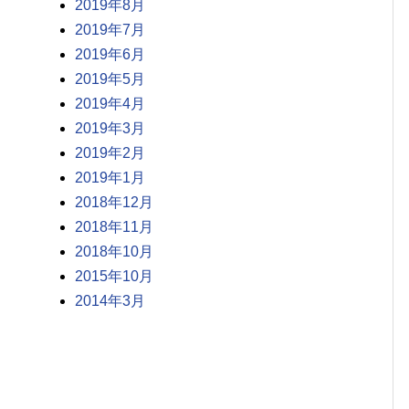
2019年8月
2019年7月
2019年6月
2019年5月
2019年4月
2019年3月
2019年2月
2019年1月
2018年12月
2018年11月
2018年10月
2015年10月
2014年3月