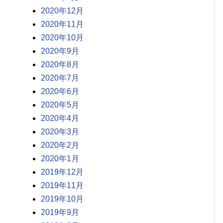
2020年12月
2020年11月
2020年10月
2020年9月
2020年8月
2020年7月
2020年6月
2020年5月
2020年4月
2020年3月
2020年2月
2020年1月
2019年12月
2019年11月
2019年10月
2019年9月