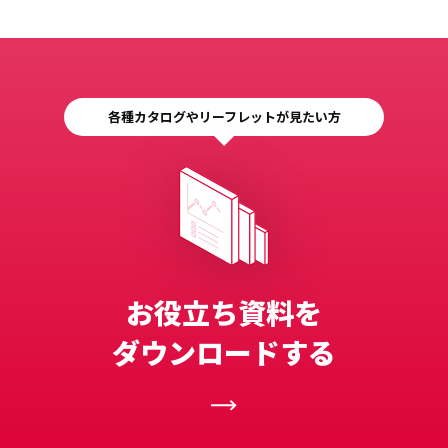
各種カタログやリーフレットが見たい方
お役立ち資料を
ダウンロードする