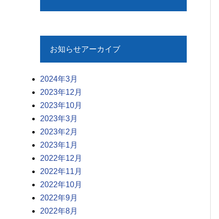
お知らせアーカイブ
2024年3月
2023年12月
2023年10月
2023年3月
2023年2月
2023年1月
2022年12月
2022年11月
2022年10月
2022年9月
2022年8月