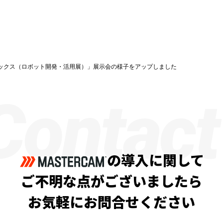
ックス（ロボット開発・活用展）」展示会の様子をアップしました
Contact
の導入に関して
ご不明な点がございましたら
お気軽にお問合せください