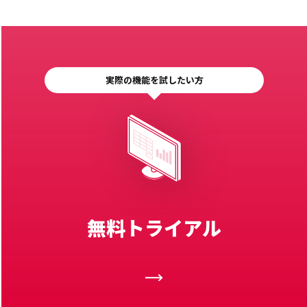
実際の機能を試したい方
無料トライアル