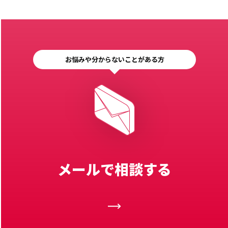
お悩みや分からないことがある方
メールで相談する