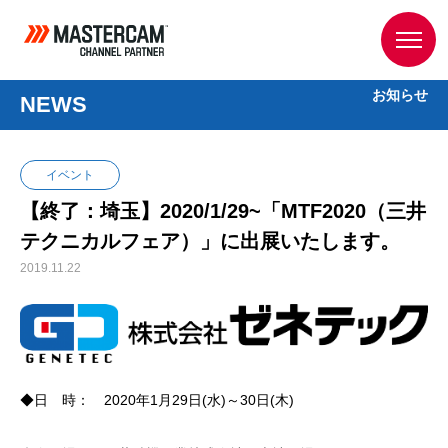
お知らせ
NEWS
イベント
【終了：埼玉】2020/1/29~「MTF2020（三井
テクニカルフェア）」に出展いたします。
2019.11.22
◆日 時： 2020年1月29日(水)～30日(木)