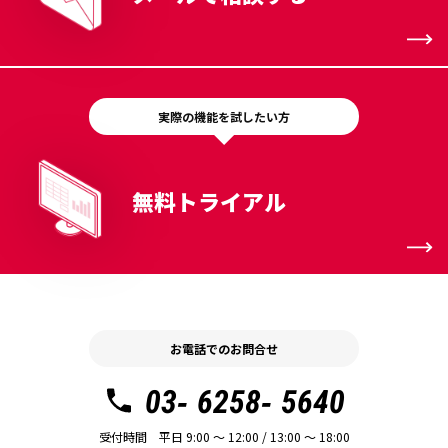
実際の機能を試したい方
無料トライアル
お電話でのお問合せ
03- 6258- 5640
受付時間 平日 9:00 〜 12:00 / 13:00 〜 18:00