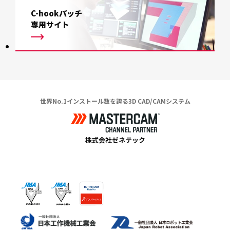
C-hookパッチ
専用サイト
世界No.1インストール数を誇る3D CAD/CAMシステム
株式会社ゼネテック