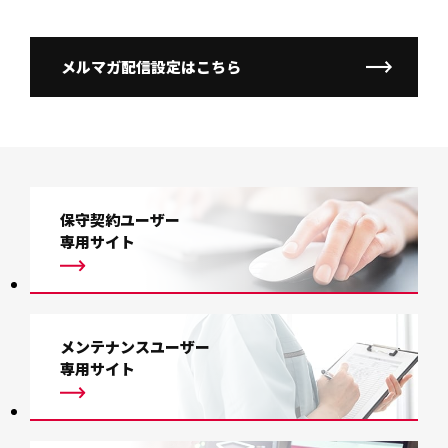
メルマガ配信設定はこちら
保守契約ユーザー
専用サイト
メンテナンスユーザー
専用サイト