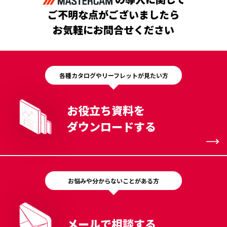
ご不明な点がございましたら
お気軽にお問合せください
各種カタログやリーフレットが見たい方
お役立ち資料を
ダウンロードする
お悩みや分からないことがある方
メールで相談する