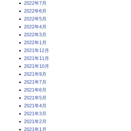
2022年7月
2022年6月
2022年5月
2022年4月
2022年3月
2022年1月
2021年12月
2021年11月
2021年10月
2021年9月
2021年7月
2021年6月
2021年5月
2021年4月
2021年3月
2021年2月
2021年1月