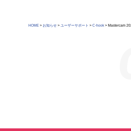
HOME
>
お知らせ
>
ユーザーサポート
>
C-hook
>
Mastercam