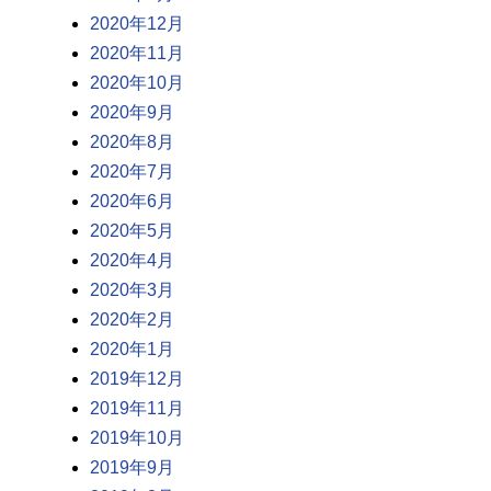
2020年12月
2020年11月
2020年10月
2020年9月
2020年8月
2020年7月
2020年6月
2020年5月
2020年4月
2020年3月
2020年2月
2020年1月
2019年12月
2019年11月
2019年10月
2019年9月