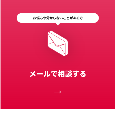
お悩みや分からないことがある方
メールで相談する