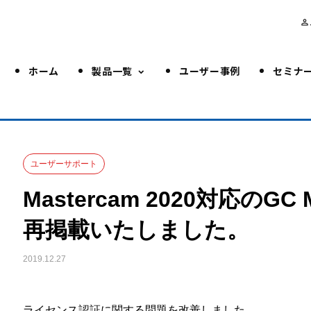
person_outline
ホーム
製品一覧
ユーザー事例
セミナ
ユーザーサポート
Mastercam 2020対応のGC 
再掲載いたしました。
2019.12.27
ライセンス認証に関する問題を改善しました。