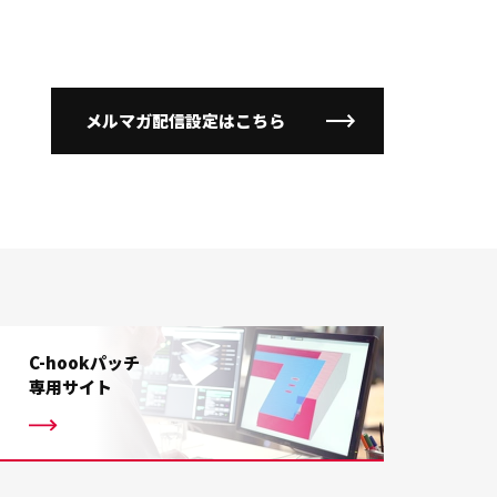
メルマガ配信設定はこちら
C-hookパッチ
専用サイト