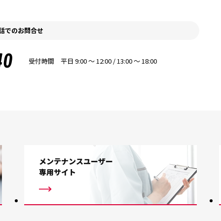
話でのお問合せ
40
受付時間 平日 9:00 〜 12:00 / 13:00 〜 18:00
メンテナンスユーザー
専用サイト