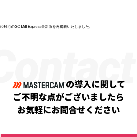
 2020対応のGC Mill Express最新版を再掲載いたしました。
Contact
の導入に関して
ご不明な点がございましたら
お気軽にお問合せください