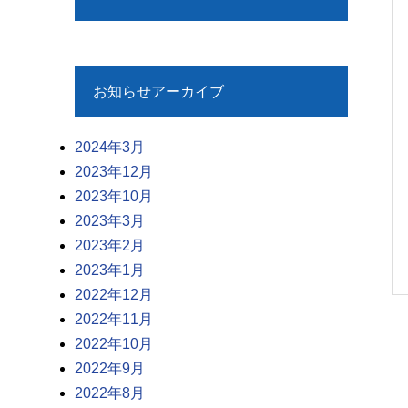
お知らせアーカイブ
2024年3月
2023年12月
2023年10月
2023年3月
2023年2月
2023年1月
2022年12月
2022年11月
2022年10月
2022年9月
2022年8月