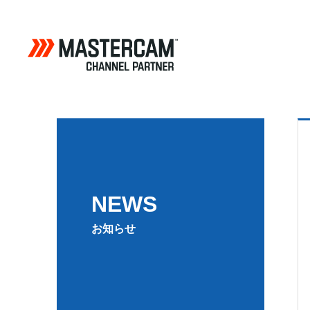
NEWS
お知らせ