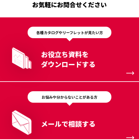
お気軽にお問合せください
各種カタログやリーフレットが見たい方
お役立ち資料を
ダウンロードする
お悩みや分からないことがある方
メールで相談する