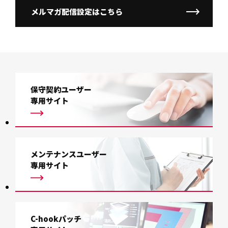
メルマガ配信設定はこちら
保守契約ユーザー
専用サイト
メンテナンスユーザー
専用サイト
C-hookパッチ