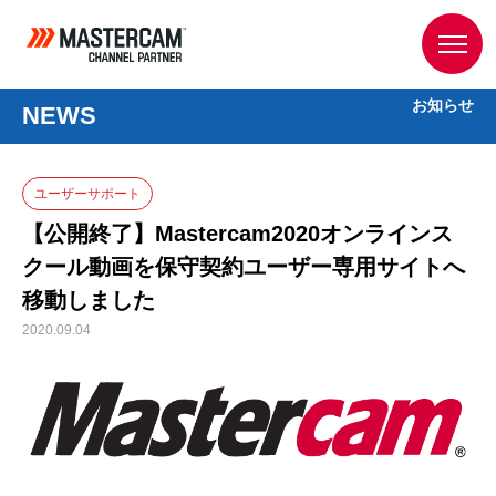
お知らせ
NEWS
ユーザーサポート
【公開終了】Mastercam2020オンラインス
クール動画を保守契約ユーザー専用サイトへ
移動しました
2020.09.04