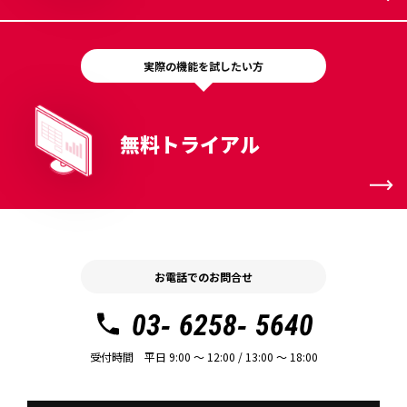
実際の機能を試したい方
無料トライアル
お電話でのお問合せ
03- 6258- 5640
受付時間 平日 9:00 〜 12:00 / 13:00 〜 18:00