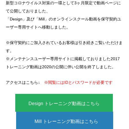
新型コロナウイルス対策の一環として3ヶ月限定で動画ページに
て公開しておりました、
「Design」及び「Mill」のオンラインスクール動画を保守契約ユ
ーザー専用サイトへ移動しました。
※保守契約にご加入されているお客様は引き続きご覧いただけま
す。
※メンテナンスユーザー専用サイトに掲載しておりました2017
トレーニング動画は2020の公開に伴い公開を終了しました。
アクセスはこちら↓
※閲覧にはIDとパスワードが必要です
Design トレーニング動画はこちら
Mill トレーニング動画はこちら