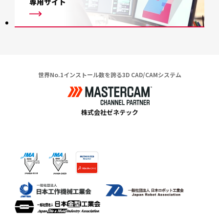
専用サイト
世界No.1インストール数を誇る3D CAD/CAMシステム
株式会社ゼネテック