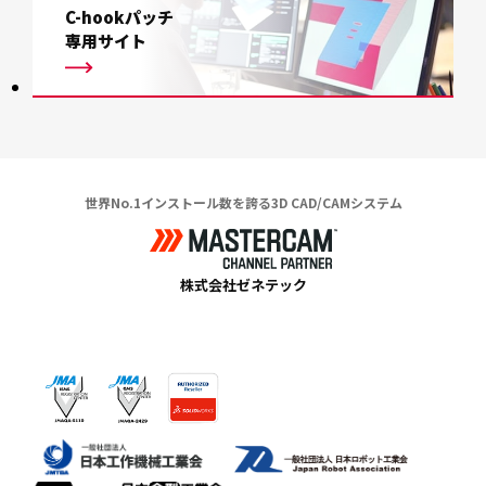
C-hookパッチ
専用サイト
世界No.1インストール数を誇る3D CAD/CAMシステム
株式会社ゼネテック