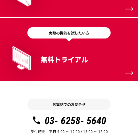
実際の機能を試したい方
無料トライアル
お電話でのお問合せ
03- 6258- 5640
受付時間 平日 9:00 〜 12:00 / 13:00 〜 18:00