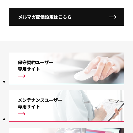
メルマガ配信設定はこちら
保守契約ユーザー
専用サイト
メンテナンスユーザー
専用サイト