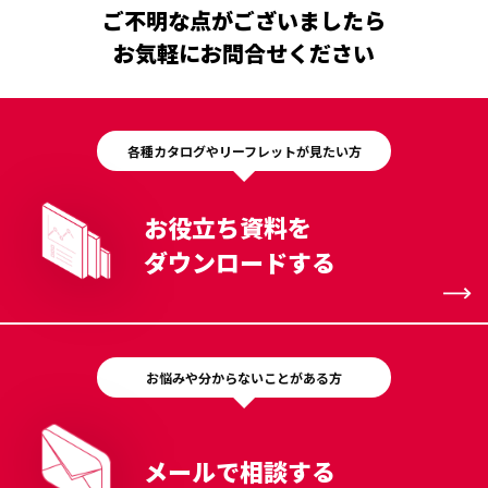
ご不明な点がございましたら
お気軽にお問合せください
各種カタログやリーフレットが見たい方
お役立ち資料を
ダウンロードする
お悩みや分からないことがある方
メールで相談する