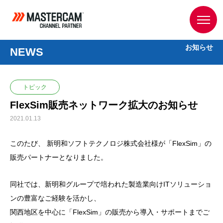
お知らせ
NEWS
トピック
FlexSim販売ネットワーク拡大のお知らせ
2021.01.13
このたび、 新明和ソフトテクノロジ株式会社様が「FlexSim」の
販売パートナーとなりました。
同社では、新明和グループで培われた製造業向けITソリューショ
ンの豊富なご経験を活かし、
関西地区を中心に「FlexSim」の販売から導入・サポートまでご