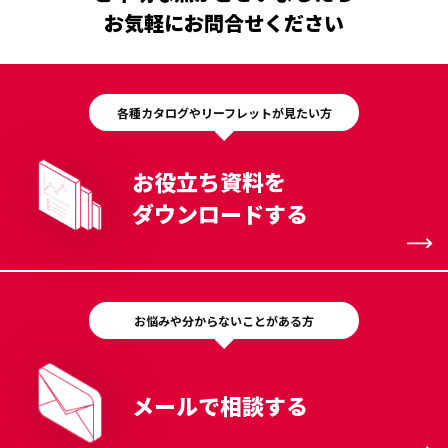
お気軽にお問合せください
各種カタログやリーフレットが見たい方
お役立ち資料を
ダウンロードする
お悩みや分からないことがある方
メールで相談する