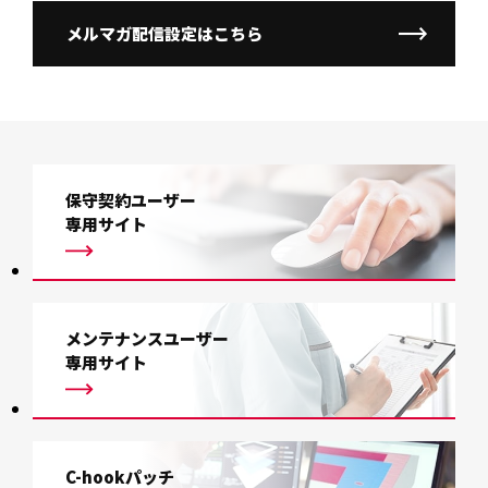
メルマガ配信設定はこちら
保守契約ユーザー
専用サイト
メンテナンスユーザー
専用サイト
C-hookパッチ