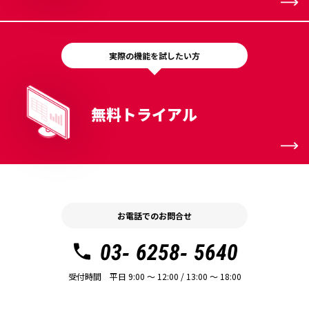
実際の機能を試したい方
無料トライアル
お電話でのお問合せ
03- 6258- 5640
受付時間 平日 9:00 〜 12:00 / 13:00 〜 18:00