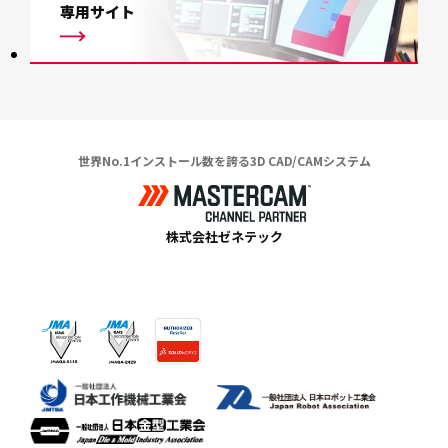
専用サイト
世界No.1インストール数を誇る3D CAD/CAMシステム
株式会社ゼネテック